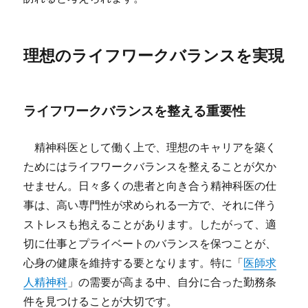
理想のライフワークバランスを実現
ライフワークバランスを整える重要性
精神科医として働く上で、理想のキャリアを築く
ためにはライフワークバランスを整えることが欠か
せません。日々多くの患者と向き合う精神科医の仕
事は、高い専門性が求められる一方で、それに伴う
ストレスも抱えることがあります。したがって、適
切に仕事とプライベートのバランスを保つことが、
心身の健康を維持する要となります。特に「
医師求
人精神科
」の需要が高まる中、自分に合った勤務条
件を見つけることが大切です。