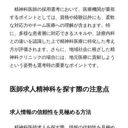
精神科医師の採用選考において、医療機関が重視
するポイントとしては、資格や経験以外にも、柔軟
な対応力やチーム医療への理解が含まれます。特
に、多様な患者層に対応できるスキルや、診療内科
との違いを認識した上で精神科医療に特化した考え
方が評価されます。さらに、地域社会に根ざした精
神科クリニックの場合には、地元医療に貢献しよう
という姿勢も選考時の重要なポイントです。
医師求人精神科を探す際の注意点
求人情報の信頼性を見極める方法
精神科医師求人を探す際、情報の信頼性を見極め