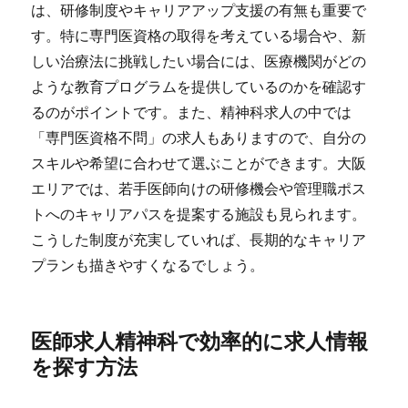
は、研修制度やキャリアアップ支援の有無も重要で
す。特に専門医資格の取得を考えている場合や、新
しい治療法に挑戦したい場合には、医療機関がどの
ような教育プログラムを提供しているのかを確認す
るのがポイントです。また、精神科求人の中では
「専門医資格不問」の求人もありますので、自分の
スキルや希望に合わせて選ぶことができます。大阪
エリアでは、若手医師向けの研修機会や管理職ポス
トへのキャリアパスを提案する施設も見られます。
こうした制度が充実していれば、長期的なキャリア
プランも描きやすくなるでしょう。
医師求人精神科で効率的に求人情報
を探す方法