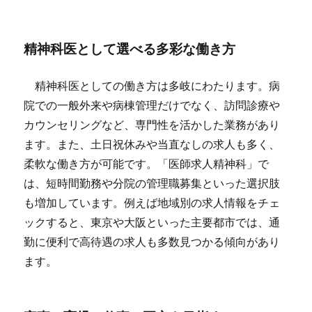
精神科医として選べる多彩な働き方
精神科医としての働き方は多岐にわたります。病
院での一般外来や病棟管理だけでなく、訪問診療や
カウンセリングなど、専門性を活かした業務があり
ます。また、土日祝休みや当直なしの求人も多く、
柔軟な働き方が可能です。「医師求人精神科」で
は、短時間勤務や分院の管理職募集といった選択肢
も増加しています。例えば地域別の求人情報をチェ
ックすると、東京や大阪といった主要都市では、通
勤に便利で高待遇の求人も多数見つかる傾向があり
ます。