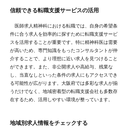
信頼できる転職支援サービスの活用
医師求人精神科における転職では、自身の希望条
件に合う求人を効率的に探すために転職支援サービ
スを活用することが重要です。特に精神科医は需要
が高いため、専門知識をもったコンサルタントが仲
介することで、より理想に近い求人を見つけること
ができます。また、非公開求人や高給与、残業な
し、当直なしといった条件の求人にもアクセスでき
る可能性が広がります。大阪府では多彩な求人が揃
うだけでなく、地域密着型の転職支援会社も多数存
在するため、活用しやすい環境が整っています。
地域別求人情報をチェックする