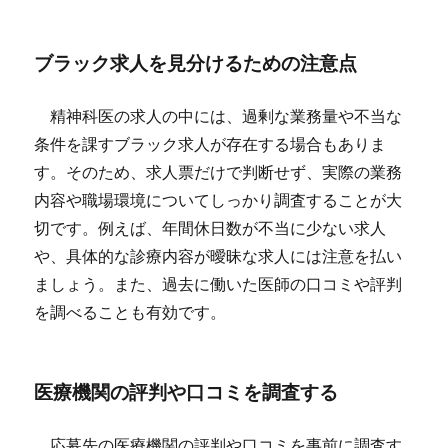
ブラック求人を見分けるための注意点
精神科医の求人の中には、過剰な業務量や不当な
条件を課すブラック求人が存在する場合もありま
す。そのため、求人票だけで判断せず、実際の業務
内容や職場環境についてしっかり調査することが大
切です。例えば、年間休日数が不当に少ない求人
や、具体的な診療内容が曖昧な求人には注意を払い
ましょう。また、過去に働いた医師の口コミや評判
を調べることも有効です。
医療機関の評判や口コミを調査する
応募先の医療機関の評判や口コミを事前に調査す