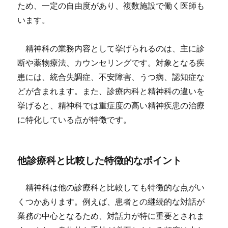
ため、一定の自由度があり、複数施設で働く医師も
います。
精神科の業務内容として挙げられるのは、主に診
断や薬物療法、カウンセリングです。対象となる疾
患には、統合失調症、不安障害、うつ病、認知症な
どが含まれます。また、診療内科と精神科の違いを
挙げると、精神科では重症度の高い精神疾患の治療
に特化している点が特徴です。
他診療科と比較した特徴的なポイント
精神科は他の診療科と比較しても特徴的な点がい
くつかあります。例えば、患者との継続的な対話が
業務の中心となるため、対話力が特に重要とされま