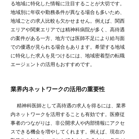
る地域に特化した情報に注目することが大切です。
地域別に年収や勤務条件が異なる場合も多いため、
地域ごとの求人比較も欠かせません。例えば、関西
エリアや関東エリアでは精神科病院が多く、高待遇
の案件がある一方、地方では医師不足により給与面
での優遇が見られる場合もあります。希望する地域
に特化した求人を見つけるには、地域密着型の転職
エージェントの活用もおすすめです。
業界内ネットワークの活用の重要性
精神科医師として高待遇の求人を得るには、業界
内ネットワークを活用することも有効です。医療従
事者のつながりは、非公開求人や内部情報にアクセ
スできる機会を増やしてくれます。例えば、現在の