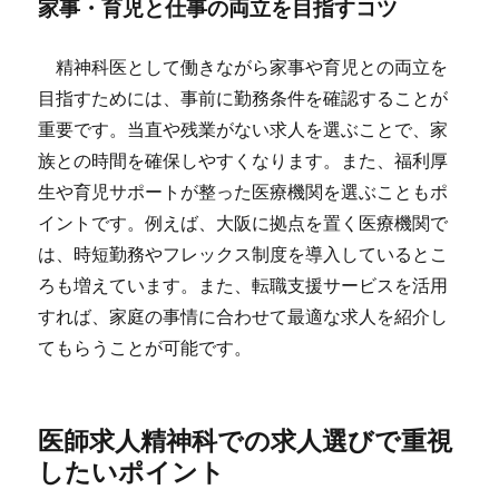
家事・育児と仕事の両立を目指すコツ
精神科医として働きながら家事や育児との両立を
目指すためには、事前に勤務条件を確認することが
重要です。当直や残業がない求人を選ぶことで、家
族との時間を確保しやすくなります。また、福利厚
生や育児サポートが整った医療機関を選ぶこともポ
イントです。例えば、大阪に拠点を置く医療機関で
は、時短勤務やフレックス制度を導入しているとこ
ろも増えています。また、転職支援サービスを活用
すれば、家庭の事情に合わせて最適な求人を紹介し
てもらうことが可能です。
医師求人精神科での求人選びで重視
したいポイント