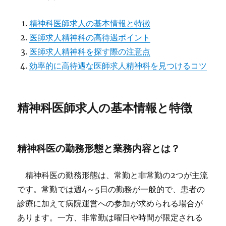
精神科医師求人の基本情報と特徴
医師求人精神科の高待遇ポイント
医師求人精神科を探す際の注意点
効率的に高待遇な医師求人精神科を見つけるコツ
精神科医師求人の基本情報と特徴
精神科医の勤務形態と業務内容とは？
精神科医の勤務形態は、常勤と非常勤の2つが主流
です。常勤では週4～5日の勤務が一般的で、患者の
診療に加えて病院運営への参加が求められる場合が
あります。一方、非常勤は曜日や時間が限定される