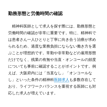
勤務形態と労働時間の確認
精神科医師として求人を探す際には、勤務形態と
労働時間の確認が非常に重要です。特に、精神科で
は患者さん一人ひとりと丁寧に向き合う治療が求め
られるため、過度な業務負担にならない働き方を選
ぶことが理想的です。常勤や非常勤などの雇用形態
だけでなく、残業の有無や当直・オンコールの頻度
についても事前に確認することがポイントです。例
えば、大阪府内には「当直なし」「オンコールな
し」といった条件の精神科
医師求人
も多数存在して
おり、ライフワークバランスを重視する医師にも対
応した求人が増えています。