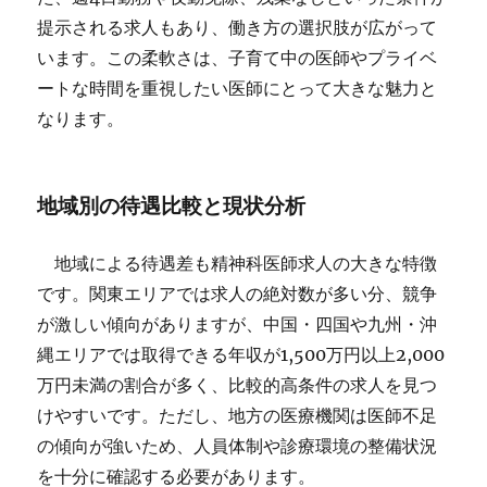
提示される求人もあり、働き方の選択肢が広がって
います。この柔軟さは、子育て中の医師やプライベ
ートな時間を重視したい医師にとって大きな魅力と
なります。
地域別の待遇比較と現状分析
地域による待遇差も精神科医師求人の大きな特徴
です。関東エリアでは求人の絶対数が多い分、競争
が激しい傾向がありますが、中国・四国や九州・沖
縄エリアでは取得できる年収が1,500万円以上2,000
万円未満の割合が多く、比較的高条件の求人を見つ
けやすいです。ただし、地方の医療機関は医師不足
の傾向が強いため、人員体制や診療環境の整備状況
を十分に確認する必要があります。