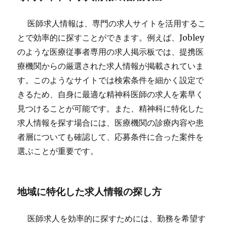
医師求人情報は、専門の求人サイトを活用するこ
とで効率的に探すことができます。例えば、Jobley
のような医療従事者専用の求人掲示板では、提携医
療機関からの厳選された求人情報が掲載されていま
す。このようなサイトでは検索条件を細かく設定で
きるため、自身に最適な精神科医師の求人を素早く
見つけることが可能です。また、精神科に特化した
求人情報を探す場合には、医療機関の診療内容や患
者層についても確認して、応募条件に合った案件を
選ぶことが重要です。
地域に特化した求人情報の探し方
医師求人を効率的に探すためには、勤務を希望す