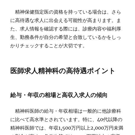
精神保健指定医の資格を持っている場合は、さら
に高待遇な求人に出会える可能性が高まります。ま
た、求人情報を確認する際には、診療内容や福利厚
生、勤務条件が自分の希望と合致しているかをしっ
かりチェックすることが大切です。
医師求人精神科の高待遇ポイント
給与・年収の相場と高収入求人の傾向
精神科医師の給与・年収相場は一般的に他診療科
に比べて高水準とされています。特に、40代以降の
精神科医師では、年収1,500万円以上2,000万円未満