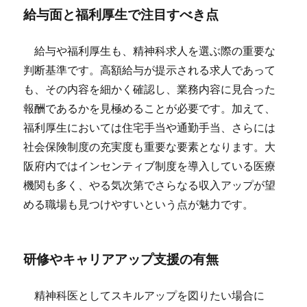
給与面と福利厚生で注目すべき点
給与や福利厚生も、精神科求人を選ぶ際の重要な
判断基準です。高額給与が提示される求人であって
も、その内容を細かく確認し、業務内容に見合った
報酬であるかを見極めることが必要です。加えて、
福利厚生においては住宅手当や通勤手当、さらには
社会保険制度の充実度も重要な要素となります。大
阪府内ではインセンティブ制度を導入している医療
機関も多く、やる気次第でさらなる収入アップが望
める職場も見つけやすいという点が魅力です。
研修やキャリアアップ支援の有無
精神科医としてスキルアップを図りたい場合に