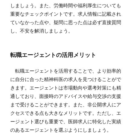
しましょう。また、労働時間や福利厚生についても
重要なチェックポイントです。求人情報に記載され
ていなかった点や、疑問に思った点は必ず直接質問
し、不安を解消しましょう。
転職エージェントの活用メリット
転職エージェントを活用することで、より効率的
に自分に合った精神科医の求人を見つけることがで
きます。エージェントは市場動向や選考対策にも精
通しており、面接時のアドバイスや給与交渉の支援
まで受けることができます。また、非公開求人にア
クセスできる点も大きなメリットです。ただし、エ
ージェント選びも重要で、医師求人に特化した実績
のあるエージェントを選ぶようにしましょう。