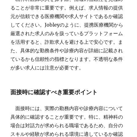
ることが非常に重要です。例えば、求人情報の提供
元が信頼できる医療機関や求人サイトであるか確認
してください。Jobleyのように、提携医療機関から
厳選された求人のみを扱っているプラットフォーム
を活用すると、詐欺求人を避ける上で安心です。ま
た、具体的な勤務条件や診療内容が詳細に記載され
ているかも信頼性の指標となります。不透明な条件
が多い求人には注意が必要です。
面接時に確認すべき重要ポイント
面接時には、実際の勤務内容や診療内容について
具体的に確認することが重要です。特に、精神科の
場合は対話力が求められる職場であるため、自分の
スキルや経験が求められる環境に適しているか確認