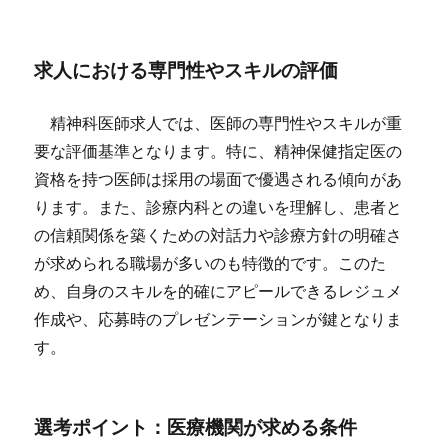
求人における専門性やスキルの評価
精神科医師求人では、医師の専門性やスキルが重
要な評価基準となります。特に、精神保健指定医の
資格を持つ医師は採用の場面で優遇される傾向があ
ります。また、診療内科との違いを理解し、患者と
の信頼関係を築くための対話力や診療方針の明確さ
が求められる職場が多いのも特徴的です。このた
め、自身のスキルを的確にアピールできるレジュメ
作成や、応募時のプレゼンテーションが鍵となりま
す。
選考ポイント：医療機関が求める条件