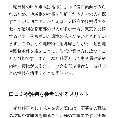
精神科の医師求人は地域によって偏在傾向がみら
れるため、地域別の特徴を理解したうえで求人を探
すことが大切です。たとえば、大阪府では交通アク
セスが便利な都市部の求人が多い一方、東京と比較
すると少し落ち着いた環境の求人が多いとされてい
ます。このような地域特性を考慮しながら、勤務地
や勤務条件を選ぶことで、理想の働き方に近づくこ
とが可能です。また、精神科医として患者層や治療
内容に特徴があるクリニックを選ぶ場合も、地域ご
との情報を活用すると効率的です。
口コミや評判を参考にするメリット
精神科医として求人を選ぶ際には、応募先の職場
の現状や雰囲気を知ることが極めて重要です。実際