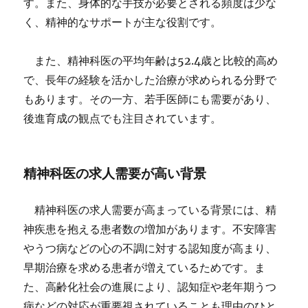
す。また、身体的な手技が必要とされる頻度は少な
く、精神的なサポートが主な役割です。
また、精神科医の平均年齢は52.4歳と比較的高め
で、長年の経験を活かした治療が求められる分野で
もあります。その一方、若手医師にも需要があり、
後進育成の観点でも注目されています。
精神科医の求人需要が高い背景
精神科医の求人需要が高まっている背景には、精
神疾患を抱える患者数の増加があります。不安障害
やうつ病などの心の不調に対する認知度が高まり、
早期治療を求める患者が増えているためです。ま
た、高齢化社会の進展により、認知症や老年期うつ
病などの対応が重要視されていることも理由のひと