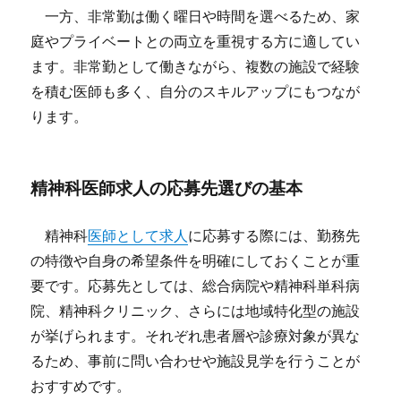
一方、非常勤は働く曜日や時間を選べるため、家
庭やプライベートとの両立を重視する方に適してい
ます。非常勤として働きながら、複数の施設で経験
を積む医師も多く、自分のスキルアップにもつなが
ります。
精神科医師求人の応募先選びの基本
精神科
医師として求人
に応募する際には、勤務先
の特徴や自身の希望条件を明確にしておくことが重
要です。応募先としては、総合病院や精神科単科病
院、精神科クリニック、さらには地域特化型の施設
が挙げられます。それぞれ患者層や診療対象が異な
るため、事前に問い合わせや施設見学を行うことが
おすすめです。