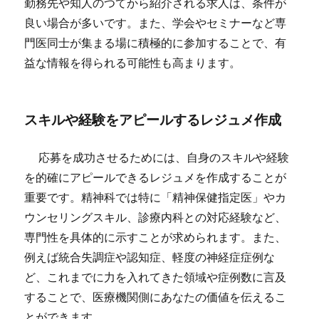
勤務先や知人のつてから紹介される求人は、条件が
良い場合が多いです。また、学会やセミナーなど専
門医同士が集まる場に積極的に参加することで、有
益な情報を得られる可能性も高まります。
スキルや経験をアピールするレジュメ作成
応募を成功させるためには、自身のスキルや経験
を的確にアピールできるレジュメを作成することが
重要です。精神科では特に「精神保健指定医」やカ
ウンセリングスキル、診療内科との対応経験など、
専門性を具体的に示すことが求められます。また、
例えば統合失調症や認知症、軽度の神経症症例な
ど、これまでに力を入れてきた領域や症例数に言及
することで、医療機関側にあなたの価値を伝えるこ
とができます。