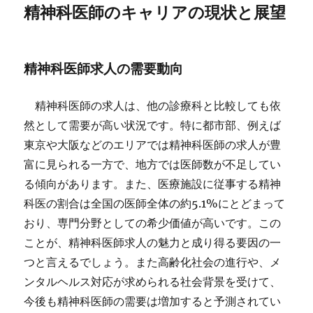
精神科医師のキャリアの現状と展望
精神科医師求人の需要動向
精神科医師の求人は、他の診療科と比較しても依
然として需要が高い状況です。特に都市部、例えば
東京や大阪などのエリアでは精神科医師の求人が豊
富に見られる一方で、地方では医師数が不足してい
る傾向があります。また、医療施設に従事する精神
科医の割合は全国の医師全体の約5.1%にとどまって
おり、専門分野としての希少価値が高いです。この
ことが、精神科医師求人の魅力と成り得る要因の一
つと言えるでしょう。また高齢化社会の進行や、メ
ンタルヘルス対応が求められる社会背景を受けて、
今後も精神科医師の需要は増加すると予測されてい