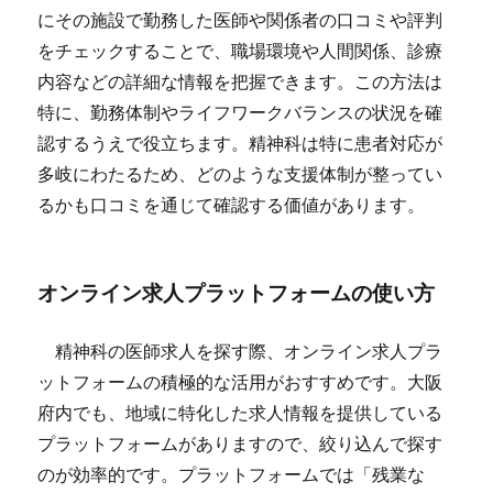
にその施設で勤務した医師や関係者の口コミや評判
をチェックすることで、職場環境や人間関係、診療
内容などの詳細な情報を把握できます。この方法は
特に、勤務体制やライフワークバランスの状況を確
認するうえで役立ちます。精神科は特に患者対応が
多岐にわたるため、どのような支援体制が整ってい
るかも口コミを通じて確認する価値があります。
オンライン求人プラットフォームの使い方
精神科の医師求人を探す際、オンライン求人プラ
ットフォームの積極的な活用がおすすめです。大阪
府内でも、地域に特化した求人情報を提供している
プラットフォームがありますので、絞り込んで探す
のが効率的です。プラットフォームでは「残業な