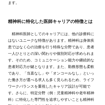
ます。
精神科に特化した医師キャリアの特徴とは
精神科医師としてのキャリアには、他の診療科に
はないユニークな特徴があります。精神科は身体疾
患ではなく心の治療を行う特殊な分野であり、患者
一人ひとりとの深い関わりや個別対応が求められま
す。そのため、コミュニケーション能力や継続的な
患者対応力が鍵となります。また、勤務形態も柔軟
であり、「当直なし」や「オンコールなし」といっ
た働き方が選べる求人も多く見られるため、ライフ
ワークバランスを重視したキャリア設計が可能で
す。さらに、特定分野（例：児童精神科や老年精神
科）に特化した専門性を追求しやすいことも精神科