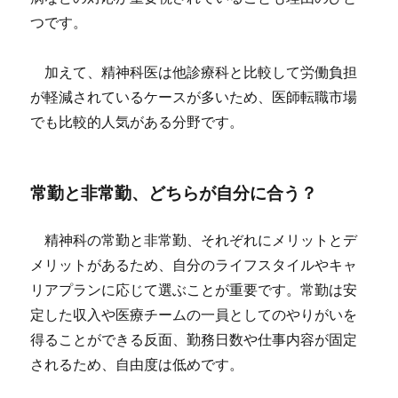
つです。
加えて、精神科医は他診療科と比較して労働負担
が軽減されているケースが多いため、医師転職市場
でも比較的人気がある分野です。
常勤と非常勤、どちらが自分に合う？
精神科の常勤と非常勤、それぞれにメリットとデ
メリットがあるため、自分のライフスタイルやキャ
リアプランに応じて選ぶことが重要です。常勤は安
定した収入や医療チームの一員としてのやりがいを
得ることができる反面、勤務日数や仕事内容が固定
されるため、自由度は低めです。