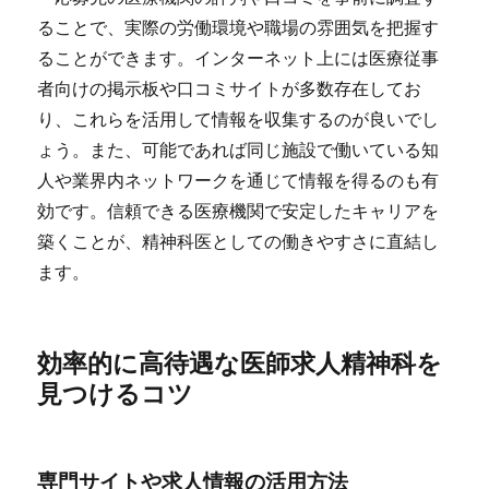
ることで、実際の労働環境や職場の雰囲気を把握す
ることができます。インターネット上には医療従事
者向けの掲示板や口コミサイトが多数存在してお
り、これらを活用して情報を収集するのが良いでし
ょう。また、可能であれば同じ施設で働いている知
人や業界内ネットワークを通じて情報を得るのも有
効です。信頼できる医療機関で安定したキャリアを
築くことが、精神科医としての働きやすさに直結し
ます。
効率的に高待遇な医師求人精神科を
見つけるコツ
専門サイトや求人情報の活用方法