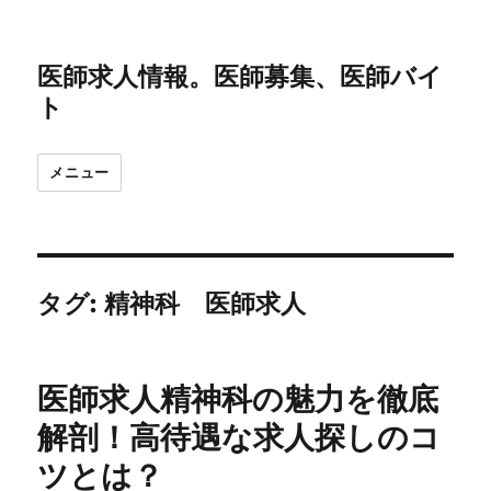
医師求人情報。医師募集、医師バイ
ト
メニュー
タグ:
精神科 医師求人
医師求人精神科の魅力を徹底
解剖！高待遇な求人探しのコ
ツとは？