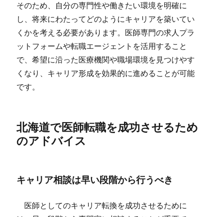
そのため、自分の専門性や働きたい環境を明確に
し、将来にわたってどのようにキャリアを築いてい
くかを考える必要があります。医師専門の求人プラ
ットフォームや転職エージェントを活用すること
で、希望に沿った医療機関や職場環境を見つけやす
くなり、キャリア形成を効果的に進めることが可能
です。
北海道で医師転職を成功させるため
のアドバイス
キャリア相談は早い段階から行うべき
医師としてのキャリア転換を成功させるために