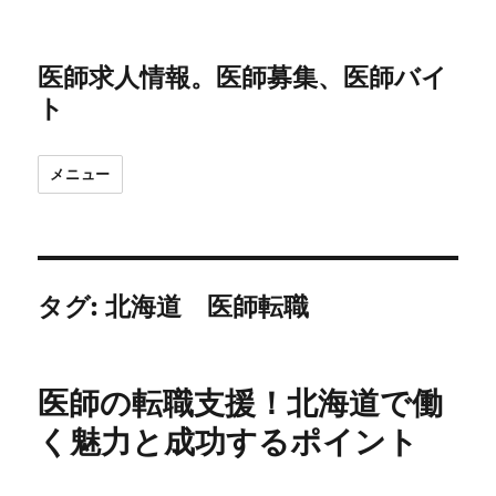
医師求人情報。医師募集、医師バイ
ト
メニュー
タグ:
北海道 医師転職
医師の転職支援！北海道で働
く魅力と成功するポイント