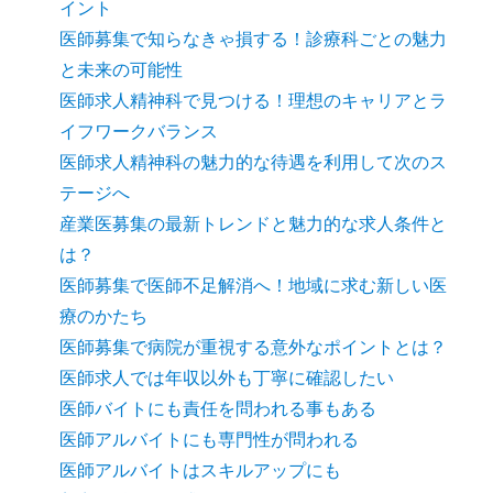
イント
医師募集で知らなきゃ損する！診療科ごとの魅力
と未来の可能性
医師求人精神科で見つける！理想のキャリアとラ
イフワークバランス
医師求人精神科の魅力的な待遇を利用して次のス
テージへ
産業医募集の最新トレンドと魅力的な求人条件と
は？
医師募集で医師不足解消へ！地域に求む新しい医
療のかたち
医師募集で病院が重視する意外なポイントとは？
医師求人では年収以外も丁寧に確認したい
医師バイトにも責任を問われる事もある
医師アルバイトにも専門性が問われる
医師アルバイトはスキルアップにも