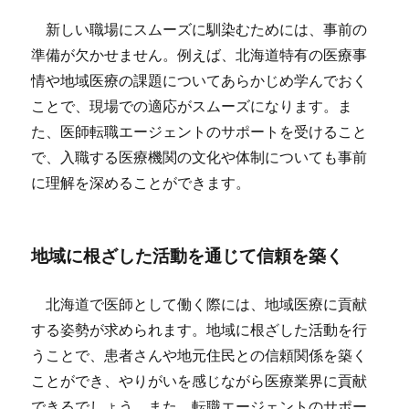
新しい職場にスムーズに馴染むためには、事前の
準備が欠かせません。例えば、北海道特有の医療事
情や地域医療の課題についてあらかじめ学んでおく
ことで、現場での適応がスムーズになります。ま
た、医師転職エージェントのサポートを受けること
で、入職する医療機関の文化や体制についても事前
に理解を深めることができます。
地域に根ざした活動を通じて信頼を築く
北海道で医師として働く際には、地域医療に貢献
する姿勢が求められます。地域に根ざした活動を行
うことで、患者さんや地元住民との信頼関係を築く
ことができ、やりがいを感じながら医療業界に貢献
できるでしょう。また、転職エージェントのサポー