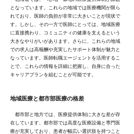
となっています。これらの地域では医療機関が限ら
れており、医師の負担が非常に大きいことが現状で
す。しかし、その一方で医師にとっては、地域医療
に直接携わり、コミュニティの健康を支えるという
大きなやりがいがあります。さらに、これらの地域
での求人は高報酬や充実したサポート体制が魅力と
なっています。医師転職エージェントを活用するこ
とで、これらの情報を詳細に把握し、自身に合った
キャリアプランを組むことが可能です。
地域医療と都市部医療の格差
都市部と地方では、医療提供体制に大きな差が存
在しています。都市部では高度な医療設備と専門医
療が充実しており、患者が幅広い選択肢を持つこと