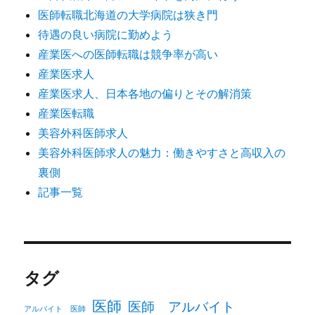
医師転職北海道の大学病院は狭き門
待遇の良い病院に勤めよう
産業医への医師転職は競争率が高い
産業医求人
産業医求人、日本各地の偏りとその解消策
産業医転職
美容外科医師求人
美容外科医師求人の魅力：働きやすさと高収入の
裏側
記事一覧
タグ
医師
医師 アルバイト
アルバイト 医師