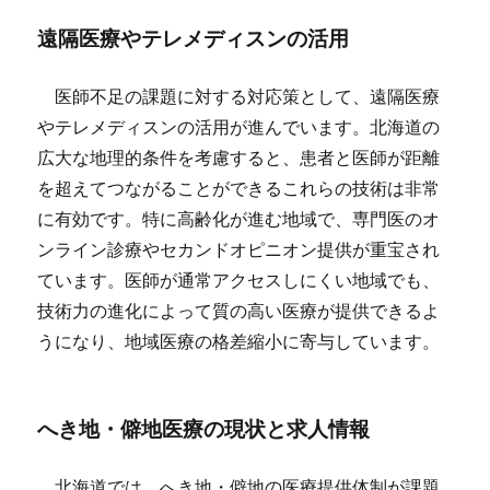
遠隔医療やテレメディスンの活用
医師不足の課題に対する対応策として、遠隔医療
やテレメディスンの活用が進んでいます。北海道の
広大な地理的条件を考慮すると、患者と医師が距離
を超えてつながることができるこれらの技術は非常
に有効です。特に高齢化が進む地域で、専門医のオ
ンライン診療やセカンドオピニオン提供が重宝され
ています。医師が通常アクセスしにくい地域でも、
技術力の進化によって質の高い医療が提供できるよ
うになり、地域医療の格差縮小に寄与しています。
へき地・僻地医療の現状と求人情報
北海道では、へき地・僻地の医療提供体制が課題