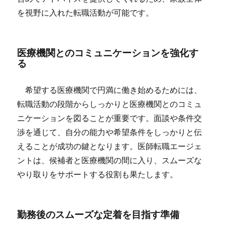
を視野に入れた転職活動が可能です。
医療機関とのコミュニケーションを強化す
る
希望する医療機関で円満に働き始めるためには、
転職活動の段階からしっかりと医療機関とのコミュ
ニケーションを図ることが重要です。面談や条件交
渉を通じて、自分の能力や希望条件をしっかりと伝
えることが成功の鍵となります。医師転職エージェ
ントは、候補者と医療機関の間に入り、スムーズな
やり取りをサポートする役割も果たします。
勤務後のスムーズな定着を目指す準備