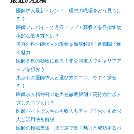
医師求人最新トレンド：理想の職場をどう見つけ
る？
医師アルバイトで月収アップ！高収入を目指す効
率的な働き方とは？
美容外科医師求人の現状を徹底解剖！首都圏で働
く魅力
医師募集の秘密に迫る！非公開求人でキャリアア
ップを狙おう
東京都の医師求人と選び方のコツ。今すぐ探せ
る！
医師求人精神科の魅力を徹底解剖！高待遇な求人
探しのコツとは？
医師バイトでスキルも収入もアップ？おすすめ求
人と活用法を解説
医師の転職支援！北海道で働く魅力と成功するポ