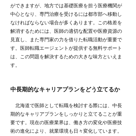
ができますが、地方では基礎医療を担う医療機関が
中心となり、専門治療を受けるには都市部へ移動し
なければならない場合が多くあります。この格差を
解消するためには、医師の適切な配置や医療資源の
見直し、また専門家の力を借りた転職活動が重要で
す。医師転職エージェントが提供する無料サポート
は、この問題を解決するための大きな味方といえま
す。
中長期的なキャリアプランをどう立てるか
北海道で医師として転職を検討する際には、中長
期的なキャリアプランをしっかりと立てることが重
要です。現在の医療業界は、働き方の変化や医療技
術の進化により、就業環境も日々変化しています。