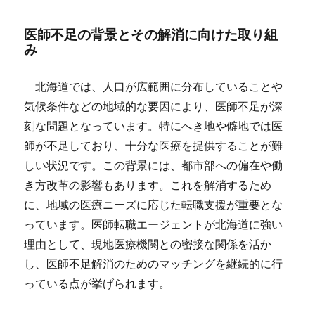
医師不足の背景とその解消に向けた取り組
み
北海道では、人口が広範囲に分布していることや
気候条件などの地域的な要因により、医師不足が深
刻な問題となっています。特にへき地や僻地では医
師が不足しており、十分な医療を提供することが難
しい状況です。この背景には、都市部への偏在や働
き方改革の影響もあります。これを解消するため
に、地域の医療ニーズに応じた転職支援が重要とな
っています。医師転職エージェントが北海道に強い
理由として、現地医療機関との密接な関係を活か
し、医師不足解消のためのマッチングを継続的に行
っている点が挙げられます。