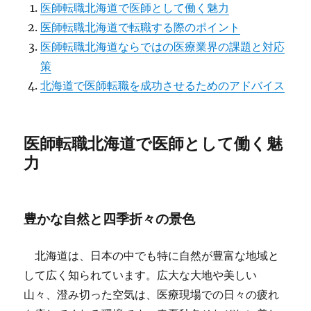
医師転職北海道で医師として働く魅力
医師転職北海道で転職する際のポイント
医師転職北海道ならではの医療業界の課題と対応
策
北海道で医師転職を成功させるためのアドバイス
医師転職北海道で医師として働く魅
力
豊かな自然と四季折々の景色
北海道は、日本の中でも特に自然が豊富な地域と
して広く知られています。広大な大地や美しい
山々、澄み切った空気は、医療現場での日々の疲れ