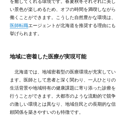
を癒してくれる環境です。春夏秋冬それぞれに美し
い景色が楽しめるため、オフの時間を満喫しながら
働くことができます。こうした自然豊かな環境は、
医師転職
エージェントが北海道を推奨する理由にも
挙げられます。
地域に密着した医療が実現可能
北海道では、地域密着型の医療環境が充実してい
ます。医師として患者と深く関わり、一人ひとりの
生活背景や地域特有の健康課題に寄り添った診療を
行うことができます。大都市のような流動的で競争
の激しい環境とは異なり、地域住民との長期的な信
頼関係を築きやすいのも特徴です。