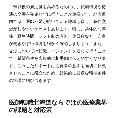
転職後の満足度を高めるためには、職場環境や待
遇の交渉を妥協せずに行うことが重要です。北海道
内では、医師不足が続いている地域も多く、条件交
渉がしやすいケースもあります。特に、具体的な年
俸、勤務時間、シフト制の有無、休日数など、自身
が働きやすい環境を細かく確認しましょう。また、
交渉においては転職エージェントを通じて行うこと
で、希望条件を客観的に相手側に伝えやすくなりま
す。こうしたサポートは応募者の意図を適切に反映
させることに役立つため、結果的に最適な職場条件
の実現に結びつきます。
医師転職北海道ならではの医療業界
の課題と対応策