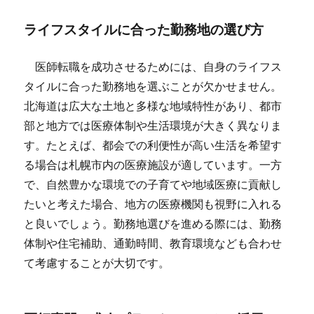
ライフスタイルに合った勤務地の選び方
医師転職を成功させるためには、自身のライフス
タイルに合った勤務地を選ぶことが欠かせません。
北海道は広大な土地と多様な地域特性があり、都市
部と地方では医療体制や生活環境が大きく異なりま
す。たとえば、都会での利便性が高い生活を希望す
る場合は札幌市内の医療施設が適しています。一方
で、自然豊かな環境での子育てや地域医療に貢献し
たいと考えた場合、地方の医療機関も視野に入れる
と良いでしょう。勤務地選びを進める際には、勤務
体制や住宅補助、通勤時間、教育環境なども合わせ
て考慮することが大切です。