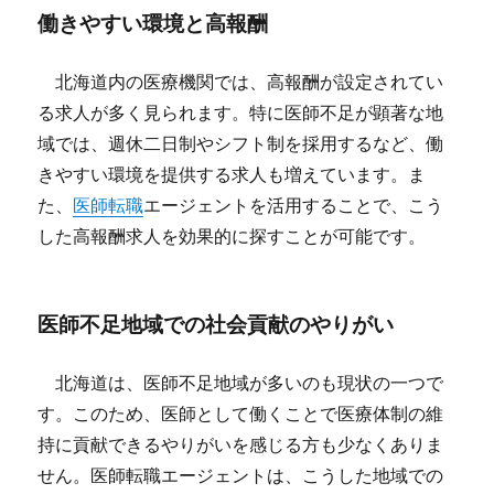
働きやすい環境と高報酬
北海道内の医療機関では、高報酬が設定されてい
る求人が多く見られます。特に医師不足が顕著な地
域では、週休二日制やシフト制を採用するなど、働
きやすい環境を提供する求人も増えています。ま
た、
医師転職
エージェントを活用することで、こう
した高報酬求人を効果的に探すことが可能です。
医師不足地域での社会貢献のやりがい
北海道は、医師不足地域が多いのも現状の一つで
す。このため、医師として働くことで医療体制の維
持に貢献できるやりがいを感じる方も少なくありま
せん。医師転職エージェントは、こうした地域での