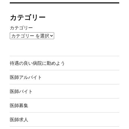
カテゴリー
カテゴリー
待遇の良い病院に勤めよう
医師アルバイト
医師バイト
医師募集
医師求人