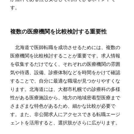
す。
複数の医療機関を比較検討する重要性
北海道で医師転職を成功させるためには、複数の
医療機関を比較検討することが重要です。求人情報
を収集するだけでなく、それぞれの医療機関の雰囲
気や待遇、設備、診療体制などを時間をかけて確認
することで、自分に最適な職場が見つかりやすくな
ります。北海道には、大都市札幌での診療科の多様
性がある医療施設から、地方の地域密着型医療まで
さまざまな特色があるため、細かな比較が必要で
す。また、非公開求人にアクセスできる転職エージ
ェントを活用すると、選択肢がさらに広がります。