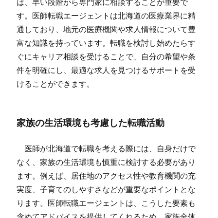
は、早い段階から専門家に相談することが重要で
す。医師転職エージェントは北海道の医療業界に精
通しており、地元の医療機関や求人情報について豊
富な知識を持っています。転職を検討し始めたらす
ぐにキャリア相談を受けることで、自分の希望や条
件を明確にし、最適な求人を見つけるサポートを受
けることができます。
家族の生活環境も考慮した転職活動
医師が北海道で転職を考える際には、自身だけで
なく、家族の生活環境も慎重に検討する必要があり
ます。例えば、居住地のアクセス性や教育機関の充
実度、子育てのしやすさなどが重要なポイントとな
ります。医師転職エージェントは、こうした要素も
含めてアドバイスを提供してくれるため、家族全体