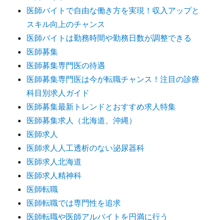
医師バイトで自由な働き方を実現！収入アップと
スキル向上のチャンス
医師バイトは勤務時間や勤務日数が調整できる
医師募集
医師募集専門医の待遇
医師募集専門医は今が転職チャンス！注目の診療
科目別求人ガイド
医師募集最新トレンドとおすすめ求人特集
医師募集求人（北海道、沖縄）
医師求人
医師求人人工透析のない泌尿器科
医師求人北海道
医師求人精神科
医師転職
医師転職では専門性を追求
医師転職や医師アルバイトを円満に行う