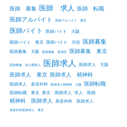
医師 求人
医師 募集
医師 転職
医師アルバイト
医師アルバイト 東京
医師バイト
医師バイト 大阪
医師募集
医師バイト 東京
医師バイト 渋谷
医師募集 東京
医師募集 大阪
医師募集 新宿区
医師求人
医師求人 大阪
医師募集 非公開求人
医師求人 東京
医師求人 精神科
医師転職
医師求人 美容外科
医師求人精神科 大阪
医師転職 東京
東京 医師求人
求人 医師
精神科 医師求人
美容外科 医師求人
美容外科医師求人 東京