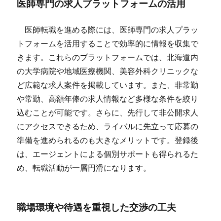
医師専門の求人プラットフォームの活用
医師転職を進める際には、医師専門の求人プラッ
トフォームを活用することで効率的に情報を収集で
きます。これらのプラットフォームでは、北海道内
の大学病院や地域医療機関、美容外科クリニックな
ど広範な求人案件を掲載しています。また、非常勤
や常勤、高額年俸の求人情報など多様な条件を絞り
込むことが可能です。さらに、先行して非公開求人
にアクセスできるため、ライバルに先立って応募の
準備を進められるのも大きなメリットです。登録後
は、エージェントによる個別サポートも得られるた
め、転職活動が一層円滑になります。
職場環境や待遇を重視した交渉の工夫