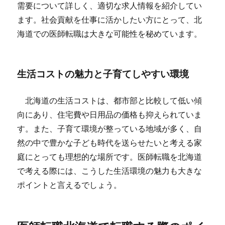
需要について詳しく、適切な求人情報を紹介してい
ます。社会貢献を仕事に活かしたい方にとって、北
海道での医師転職は大きな可能性を秘めています。
生活コストの魅力と子育てしやすい環境
北海道の生活コストは、都市部と比較して低い傾
向にあり、住宅費や日用品の価格も抑えられていま
す。また、子育て環境が整っている地域が多く、自
然の中で豊かな子ども時代を送らせたいと考える家
庭にとっても理想的な場所です。医師転職を北海道
で考える際には、こうした生活環境の魅力も大きな
ポイントと言えるでしょう。