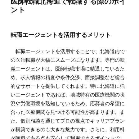
医師転職北海道で転職する際のポイ
ント
転職エージェントを活用するメリット
転職エージェントを活用することで、北海道内で
の医師転職が大幅にスムーズになります。専門の転
職エージェントは、医師転職市場に精通しているた
め、求人情報の精査や条件交渉、面接調整など総合
的なサポートを提供してくれます。特に北海道に強
いエージェントであれば、地域特有の医療機関の状
況や労働環境を熟知しているため、応募者の希望に
合った医療機関を見つける可能性が高まります。ま
た、個別相談を通じてプロの視点でキャリアプラン
が構築できるのも大きな魅力です。さらに、利用料
が無料である点も安心して利用できるポイントで