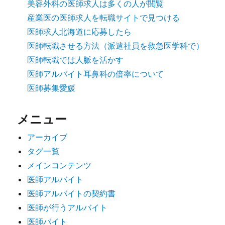
美容外科の医師求人は多くの人が閲覧
産業医の医師求人を転職サイトで見つける
医師求人北海道に応募したら
医師転職させる方法（派遣社員を救急医学科で）
医師転職では人脈を活かす
医師アルバイト耳鼻科の倍率について
医師募集愛媛
メニュー
アーカイブ
タグ一覧
メインコンテンツ
医師アルバイト
医師アルバイトの契約書
医師が行うアルバイト
医師バイト