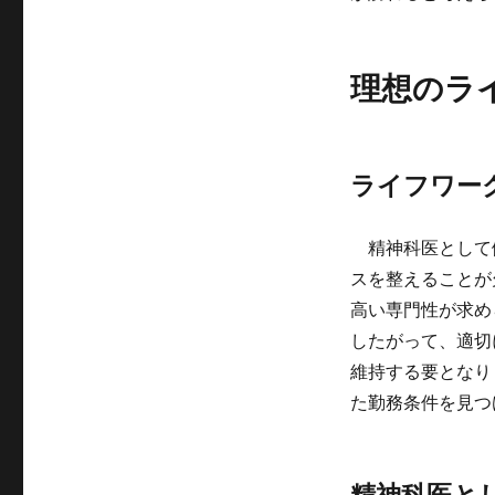
理想のラ
ライフワー
精神科医として
スを整えることが
高い専門性が求め
したがって、適切
維持する要となり
た勤務条件を見つ
精神科医と