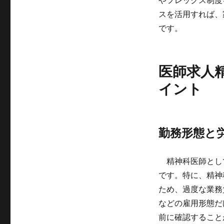
やフレックス制度
スを活用すれば、
です。
医師求人
イント
勤務形態と
精神科医師とし
です。特に、精神
ため、過度な業務
などの雇用形態だ
前に確認すること