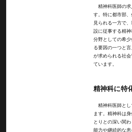
精神科医師の求
す。特に都市部、
見られる一方で、
設に従事する精神
分野としての希少
る要因の一つと言
が求められる社会
ています。
精神科に特
精神科医師とし
ます。精神科は身
とりとの深い関わ
能力や継続的な患