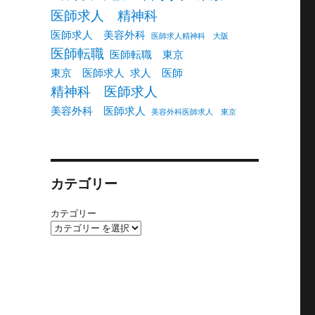
医師求人 精神科
医師求人 美容外科
医師求人精神科 大阪
医師転職
医師転職 東京
東京 医師求人
求人 医師
精神科 医師求人
美容外科 医師求人
美容外科医師求人 東京
カテゴリー
カテゴリー