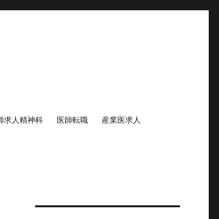
師求人精神科
医師転職
産業医求人