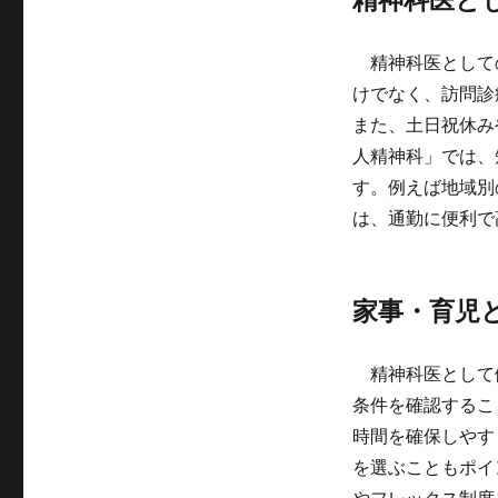
精神科医として
けでなく、訪問診
また、土日祝休み
人精神科」では、
す。例えば地域別
は、通勤に便利で
家事・育児
精神科医として
条件を確認するこ
時間を確保しやす
を選ぶこともポイ