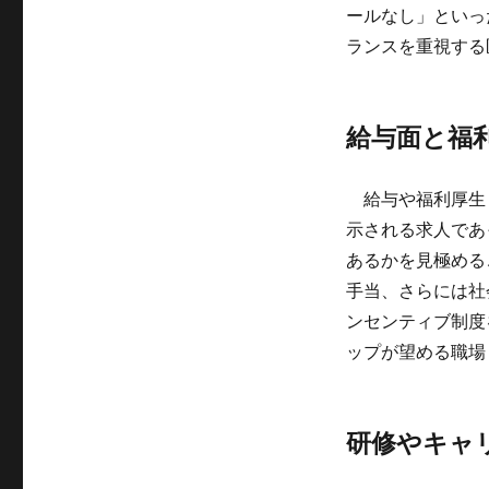
ールなし」といっ
ランスを重視する
給与面と福
給与や福利厚生
示される求人であ
あるかを見極める
手当、さらには社
ンセンティブ制度
ップが望める職場
研修やキャ