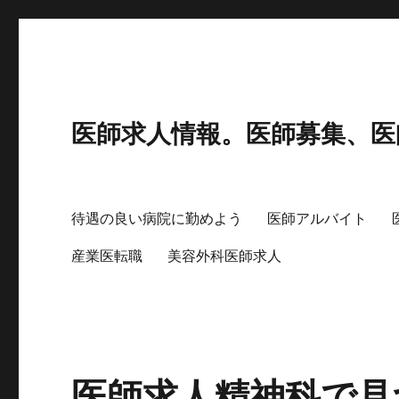
医師求人情報。医師募集、医
待遇の良い病院に勤めよう
医師アルバイト
産業医転職
美容外科医師求人
医師求人精神科で見