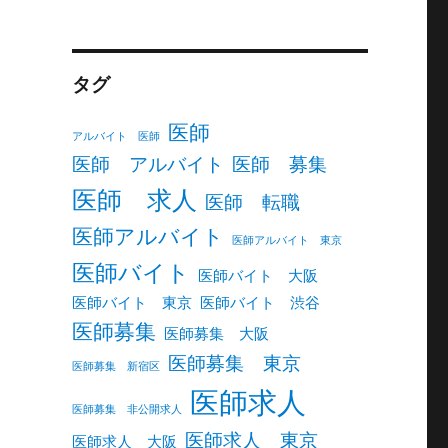
タグ
医師
アルバイト 医師
医師 アルバイト
医師 募集
医師 求人
医師 転職
医師アルバイト
医師アルバイト 東京
医師バイト
医師バイト 大阪
医師バイト 東京
医師バイト 渋谷
医師募集
医師募集 大阪
医師募集 東京
医師募集 新宿区
医師求人
医師募集 非公開求人
医師求人 東京
医師求人 大阪