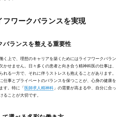
イフワークバランスを実現
クバランスを整える重要性
働く上で、理想のキャリアを築くためにはライフワークバラン
欠かせません。日々多くの患者と向き合う精神科医の仕事は、
られる一方で、それに伴うストレスも抱えることがあります。
に仕事とプライベートのバランスを保つことが、心身の健康を
ます。特に「
医師求人精神科
」の需要が高まる中、自分に合っ
けることが大切です。
して選べる多彩な働き方