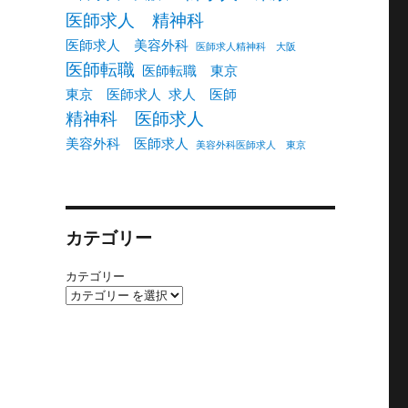
医師求人 精神科
医師求人 美容外科
医師求人精神科 大阪
医師転職
医師転職 東京
東京 医師求人
求人 医師
精神科 医師求人
美容外科 医師求人
美容外科医師求人 東京
カテゴリー
カテゴリー