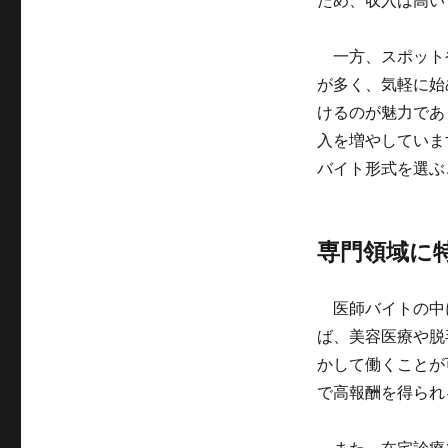
ため、収入は高い
一方、スポット
が多く、気軽に始
けるのが魅力であ
入を増やしていま
バイト形式を選ぶ
専門領域に
医師バイトの中
ば、美容医療や脱
かして働くことが
で高報酬を得られ