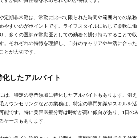
ですが高い責任感を求められるのが特徴です。
や定期非常勤は、常勤に比べて限られた時間や範囲内での業務
めやすいのがポイントです。ライフスタイルに応じて柔軟に働
り、多くの医師が常勤医としての勤務と掛け持ちすることで収
す。それぞれの特徴を理解し、自分のキャリアや生活に合った
ことが大切です。
特化したアルバイト
には、特定の専門領域に特化したアルバイトもあります。例え
毛カウンセリングなどの業務は、特定の専門知識やスキルを活
可能です。特に美容医療分野は時給が高い傾向があり、1日の
るケースもあります。