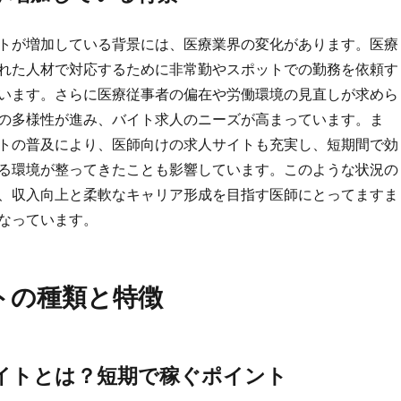
トが増加している背景には、医療業界の変化があります。医療
れた人材で対応するために非常勤やスポットでの勤務を依頼す
います。さらに医療従事者の偏在や労働環境の見直しが求めら
の多様性が進み、バイト求人のニーズが高まっています。ま
トの普及により、医師向けの求人サイトも充実し、短期間で効
る環境が整ってきたことも影響しています。このような状況の
、収入向上と柔軟なキャリア形成を目指す医師にとってますま
なっています。
トの種類と特徴
イトとは？短期で稼ぐポイント