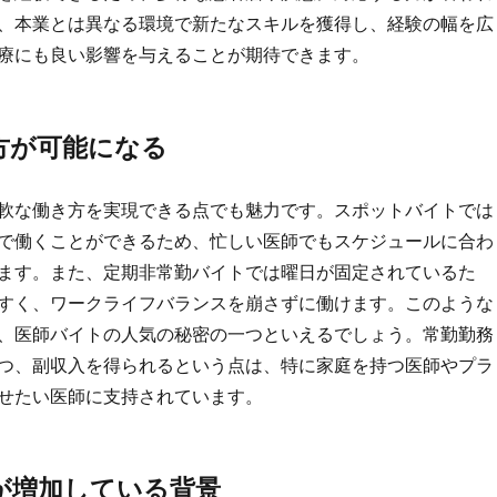
、本業とは異なる環境で新たなスキルを獲得し、経験の幅を広
療にも良い影響を与えることが期待できます。
方が可能になる
軟な働き方を実現できる点でも魅力です。スポットバイトでは
で働くことができるため、忙しい医師でもスケジュールに合わ
ます。また、定期非常勤バイトでは曜日が固定されているた
すく、ワークライフバランスを崩さずに働けます。このような
、医師バイトの人気の秘密の一つといえるでしょう。常勤勤務
つ、副収入を得られるという点は、特に家庭を持つ医師やプラ
せたい医師に支持されています。
が増加している背景