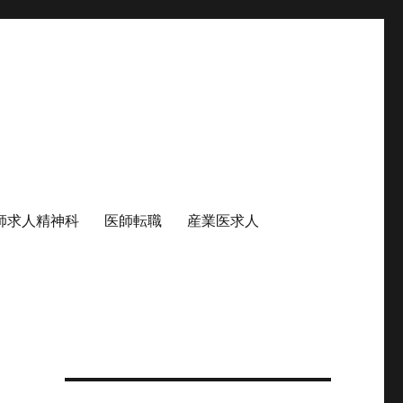
師求人精神科
医師転職
産業医求人