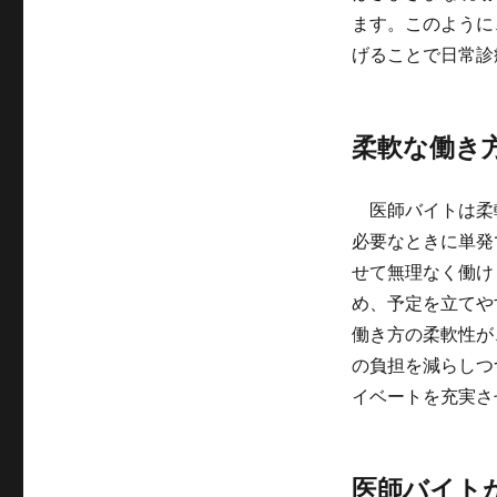
ます。このように
げることで日常診
柔軟な働き
医師バイトは柔
必要なときに単発
せて無理なく働け
め、予定を立てや
働き方の柔軟性が
の負担を減らしつ
イベートを充実さ
医師バイト