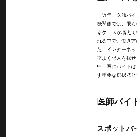
近年、医師バイ
機関側では、限ら
るケースが増えて
れる中で、働き方
た、インターネッ
率よく求人を探せ
中、医師バイトは
す重要な選択肢と
医師バイ
スポットバ