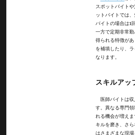
スポットバイトや
ットバイトでは、
バイトの場合は1
一方で定期非常勤
得られる特徴があ
を補填したり、ラ
なります。
スキルアッ
医師バイトは収
す。異なる専門領
れる機会が増えま
キルを磨き、さら
はさまざまな現場