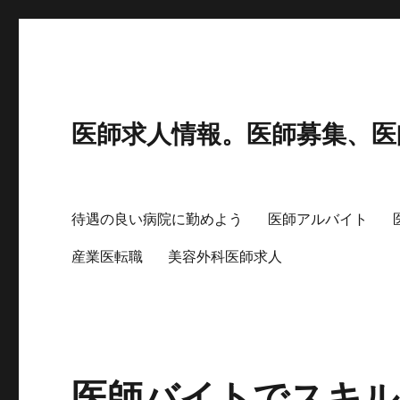
医師求人情報。医師募集、医
待遇の良い病院に勤めよう
医師アルバイト
産業医転職
美容外科医師求人
医師バイトでスキル