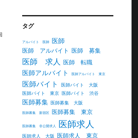
タグ
回
医師
アルバイト 医師
医師 アルバイト
医師 募集
医師 求人
医師 転職
医師アルバイト
医師アルバイト 東京
医師バイト
医師バイト 大阪
医師バイト 東京
医師バイト 渋谷
医師募集
医師募集 大阪
医師募集 東京
医師募集 新宿区
医師求人
医師募集 非公開求人
医師求人 東京
医師求人 大阪