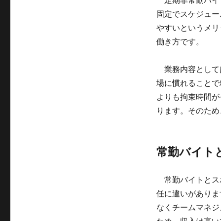
定期非常勤バイ
固定でスケジュー
やすいというメリ
働き方です。
業務内容として
場に慣れることで
よりも拘束時間が
ります。そのため
常勤バイト
常勤バイトとス
任に違いがありま
なくチームマネジ